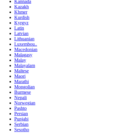
Kannada
Kazakh
Khmer
Kurdish
Kyrgyz
Latin
Latvian
Lithuanian
Luxembou..
Macedonian
Malagasy
Malay
Malayalam
Maltese
Maori
Marathi
Mongolian
Burmese
Nepali
Norwegian
Pashto
Persian
Punjabi
Serbian
Sesotho