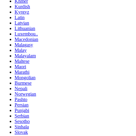
Khmer
Kurdish
Kyrgyz
Latin
Latvian
Lithuanian
Luxembou..
Macedonian
Malagasy
Malay
Malayalam
Maltese
Maori
Marathi
Mongolian
Burmese
Nepali
Norwegian
Pashto
Persian
Punjabi
Serbian
Sesotho
Sinhala
Slovak